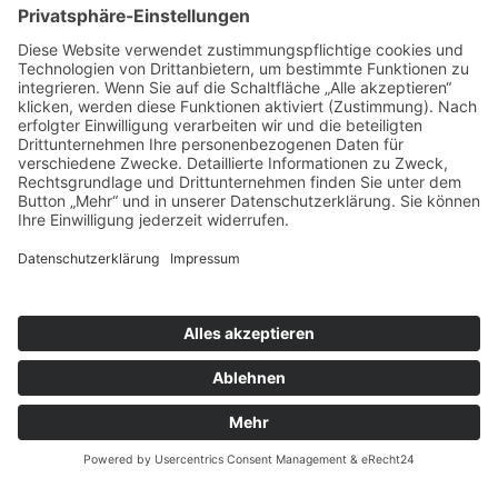
Mehr erfahren
Konditor/in in Vollzeit.